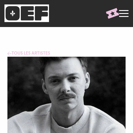
TOUS LES ARTISTES