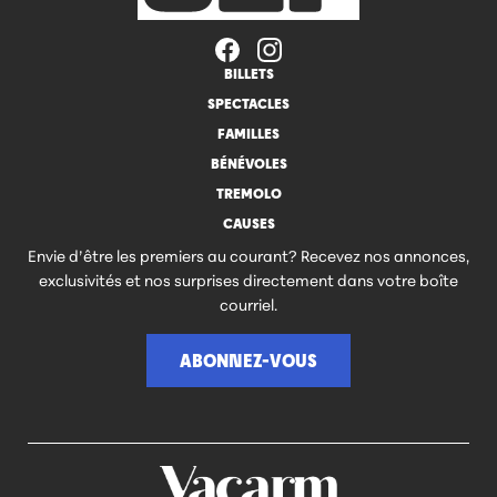
BILLETS
SPECTACLES
FAMILLES
BÉNÉVOLES
TREMOLO
CAUSES
Envie d’être les premiers au courant? Recevez nos annonces,
exclusivités et nos surprises directement dans votre boîte
courriel.
ABONNEZ-VOUS