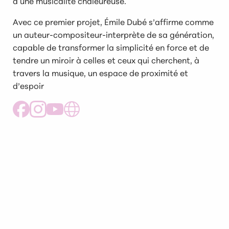
à une musicalité chaleureuse.
Avec ce premier projet, Émile Dubé s’affirme comme
un auteur-compositeur-interprète de sa génération,
capable de transformer la simplicité en force et de
tendre un miroir à celles et ceux qui cherchent, à
travers la musique, un espace de proximité et
d’espoir