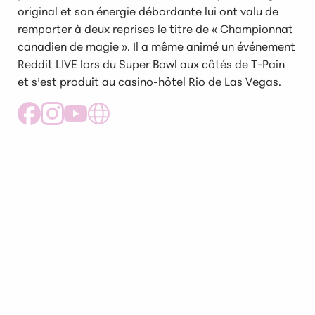
original et son énergie débordante lui ont valu de
remporter à deux reprises le titre de « Championnat
canadien de magie ». Il a même animé un événement
Reddit LIVE lors du Super Bowl aux côtés de T-Pain
et s’est produit au casino-hôtel Rio de Las Vegas.