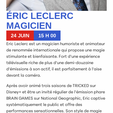
ÉRIC LECLERC
MAGICIEN
24 JUIN
15 H 00
Eric Leclerc est un magicien humoriste et animateur
de renommée internationale qui propose une magie
stimulante et bienfaisante. Fort d’une expérience
télévisuelle riche de plus d’une demi-douzaine
d’émissions à son actif, il est parfaitement à l’aise
devant la caméra.
Après avoir animé trois saisons de TRICKED sur
Disney+ et être un invité régulier de l’émission phare
BRAIN GAMES sur National Geographic, Eric captive
systématiquement le public et offre des
performances sensationnelles. Son style de magie