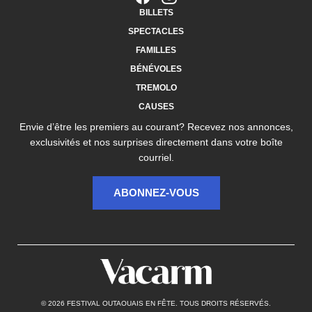
BILLETS
SPECTACLES
FAMILLES
BÉNÉVOLES
TREMOLO
CAUSES
Envie d’être les premiers au courant? Recevez nos annonces,
exclusivités et nos surprises directement dans votre boîte
courriel.
ABONNEZ-VOUS
© 2026 FESTIVAL OUTAOUAIS EN FÊTE. TOUS DROITS RÉSERVÉS.