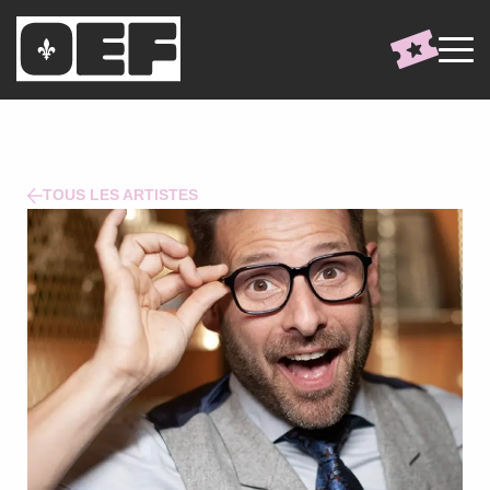
TOUS LES ARTISTES