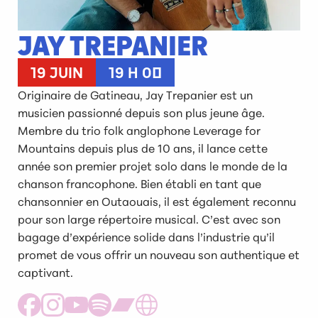
JAY TREPANIER
19 JUIN
19 H 00
Originaire de Gatineau, Jay Trepanier est un
musicien passionné depuis son plus jeune âge.
Membre du trio folk anglophone Leverage for
Mountains depuis plus de 10 ans, il lance cette
année son premier projet solo dans le monde de la
chanson francophone. Bien établi en tant que
chansonnier en Outaouais, il est également reconnu
pour son large répertoire musical. C’est avec son
bagage d’expérience solide dans l’industrie qu’il
promet de vous offrir un nouveau son authentique et
captivant.