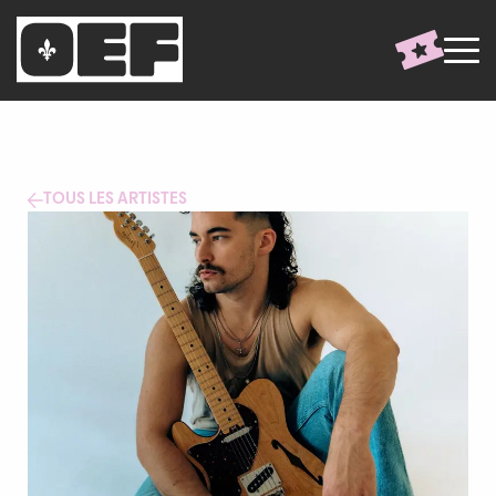
TOUS LES ARTISTES