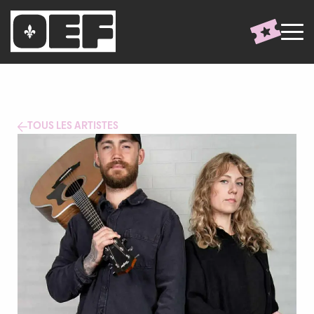
TOUS LES ARTISTES