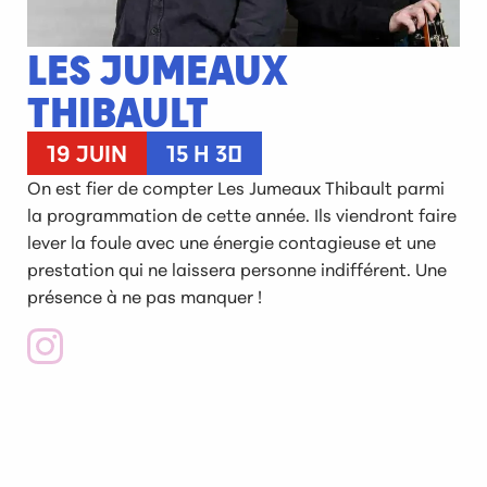
LES JUMEAUX
THIBAULT
19 JUIN
15 H 30
On est fier de compter Les Jumeaux Thibault parmi
la programmation de cette année. Ils viendront faire
lever la foule avec une énergie contagieuse et une
prestation qui ne laissera personne indifférent. Une
présence à ne pas manquer !