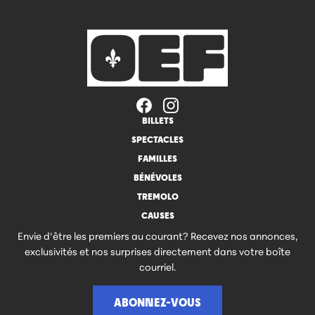
BILLETS
SPECTACLES
FAMILLES
BÉNÉVOLES
TREMOLO
CAUSES
Envie d’être les premiers au courant? Recevez nos annonces,
exclusivités et nos surprises directement dans votre boîte
courriel.
ABONNEZ-VOUS