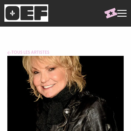
TOUS LES ARTISTES