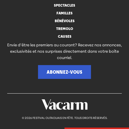
SPECTACLES
FAMILLES
BÉNÉVOLES
TREMOLO
CAUSES
Envie d’être les premiers au courant? Recevez nos annonces,
exclusivités et nos surprises directement dans votre boîte
courriel.
ABONNEZ-VOUS
© 2026 FESTIVAL OUTAOUAIS EN FÊTE. TOUS DROITS RÉSERVÉS.