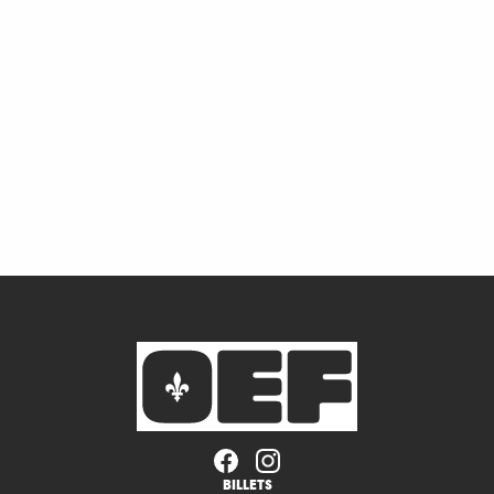
BILLETS