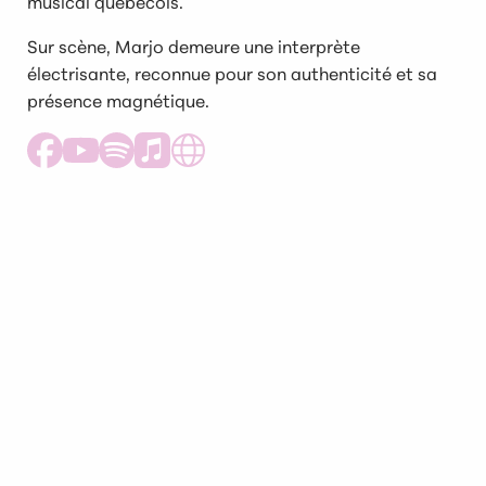
musical québécois.
Sur scène, Marjo demeure une interprète
électrisante, reconnue pour son authenticité et sa
présence magnétique.