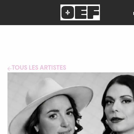
TOUS LES ARTISTES