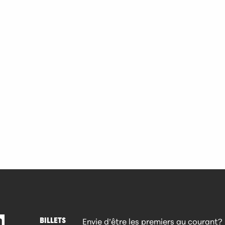
BILLETS
Envie d’être les premiers au courant